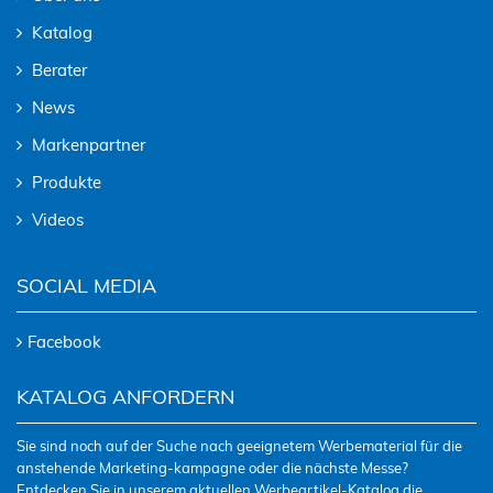
Katalog
Berater
News
Markenpartner
Produkte
Videos
SOCIAL MEDIA
Facebook
KATALOG ANFORDERN
Sie sind noch auf der Suche nach geeignetem Werbematerial für die
anstehende Marketing-kampagne oder die nächste Messe?
Entdecken Sie in unserem aktuellen Werbeartikel-Katalog die