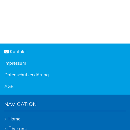
Kontakt
Impressum
Datenschutzerklärung
AGB
NAVIGATION
Home
Über uns