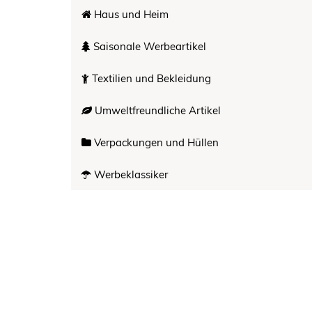
Haus und Heim
Saisonale Werbeartikel
Textilien und Bekleidung
Umweltfreundliche Artikel
Verpackungen und Hüllen
Werbeklassiker