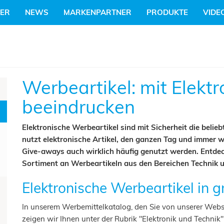
TER
NEWS
MARKENPARTNER
PRODUKTE
VIDE
Werbeartikel: mit Elekt
beeindrucken
Elektronische Werbeartikel
sind mit Sicherheit die beli
nutzt elektronische Artikel, den ganzen Tag und immer w
Give-aways auch wirklich häufig genutzt werden. Entde
Sortiment an Werbeartikeln aus den Bereichen Technik
Elektronische Werbeartikel in 
In unserem Werbemittelkatalog, den Sie von unserer Webs
zeigen wir Ihnen unter der Rubrik "Elektronik und Technik