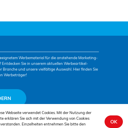
geeignetem Werbematerial für die anstehende Marketing-
 Entdecken Sie in unserem aktuellen Werbeartikel-
 Branche und unsere vielfältige Auswahl. Hier finden Sie
en Werbeträger!
DERN
ese Webseite verwendet Cookies. Mit der Nutzung der
ite erklären Sie sich mit der Verwendung von Cookies
OK
nverstanden. Einzelheiten entnehmen Sie bitte den