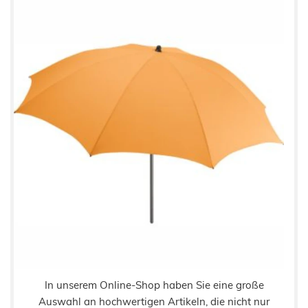
In unserem Online-Shop haben Sie eine große
Auswahl an hochwertigen Artikeln, die nicht nur