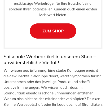
erstklassige Werbeträger für Ihre Botschaft sind,
sondern Ihren potenziellen Kunden auch einen echten
Mehrwert bieten.
ZUM SHOP
Saisonale Werbeartikel in unserem Shop –
unwiderstehliche Vielfalt!
Wir wissen aus Erfahrung: Eine starke Kampagne erreicht
die gewünschte Zielgruppe direkt, weckt Sympathien für Ihr
Unternehmen oder das jeweilige Produkt und schafft
positive Erinnerungen. Wir wissen auch, dass im
Strandurlaub ebenfalls schöne Erinnerungen entstehen.
Warum also nicht beides miteinander verknüpfen? Drucken
Sie Ihre Werbebotschaft oder Ihr Logo doch auf Strandlaken,