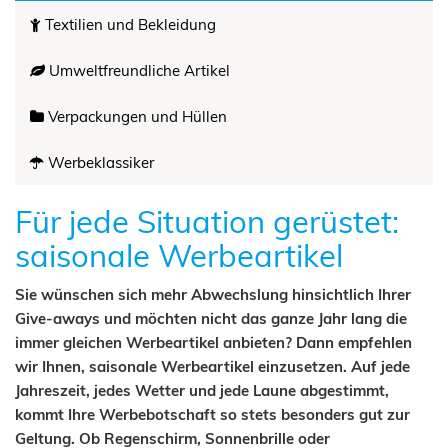
Textilien und Bekleidung
Umweltfreundliche Artikel
Verpackungen und Hüllen
Werbeklassiker
Für jede Situation gerüstet:
saisonale Werbeartikel
Sie wünschen sich mehr Abwechslung hinsichtlich Ihrer
Give-aways und möchten nicht das ganze Jahr lang die
immer gleichen Werbeartikel anbieten? Dann empfehlen
wir Ihnen, saisonale Werbeartikel einzusetzen. Auf jede
Jahreszeit, jedes Wetter und jede Laune abgestimmt,
kommt Ihre Werbebotschaft so stets besonders gut zur
Geltung. Ob Regenschirm, Sonnenbrille oder