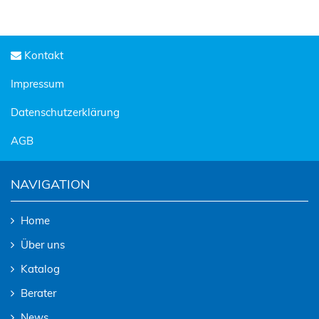
Kontakt
Impressum
Datenschutzerklärung
AGB
NAVIGATION
Home
Über uns
Katalog
Berater
News