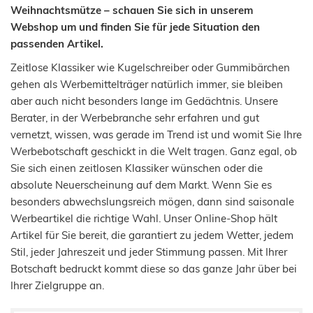
Weihnachtsmütze – schauen Sie sich in unserem
Webshop um und finden Sie für jede Situation den
passenden Artikel.
Zeitlose Klassiker wie Kugelschreiber oder Gummibärchen
gehen als Werbemittelträger natürlich immer, sie bleiben
aber auch nicht besonders lange im Gedächtnis. Unsere
Berater, in der Werbebranche sehr erfahren und gut
vernetzt, wissen, was gerade im Trend ist und womit Sie Ihre
Werbebotschaft geschickt in die Welt tragen. Ganz egal, ob
Sie sich einen zeitlosen Klassiker wünschen oder die
absolute Neuerscheinung auf dem Markt. Wenn Sie es
besonders abwechslungsreich mögen, dann sind saisonale
Werbeartikel die richtige Wahl. Unser Online-Shop hält
Artikel für Sie bereit, die garantiert zu jedem Wetter, jedem
Stil, jeder Jahreszeit und jeder Stimmung passen. Mit Ihrer
Botschaft bedruckt kommt diese so das ganze Jahr über bei
Ihrer Zielgruppe an.