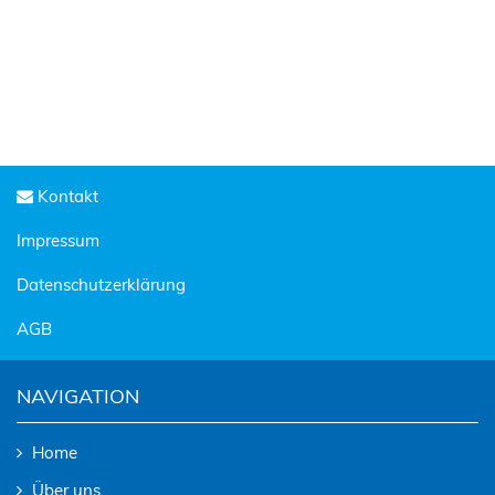
Kontakt
Impressum
Datenschutzerklärung
AGB
NAVIGATION
Home
Über uns