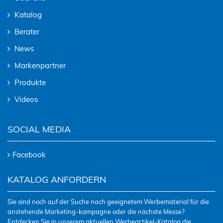
Katalog
Berater
News
Markenpartner
Produkte
Videos
SOCIAL MEDIA
Facebook
KATALOG ANFORDERN
Sie sind noch auf der Suche nach geeignetem Werbematerial für die
anstehende Marketing-kampagne oder die nächste Messe?
Entdecken Sie in unserem aktuellen Werbeartikel-Katalog die